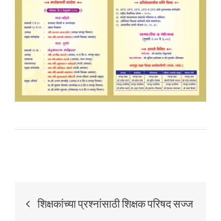
शिक्षकांच्या प्रश्नांसाठी शिक्षक परिषद सज्ज