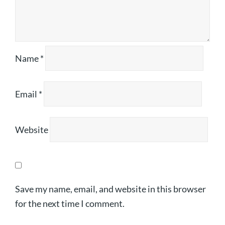
Name
*
Email
*
Website
Save my name, email, and website in this browser
for the next time I comment.