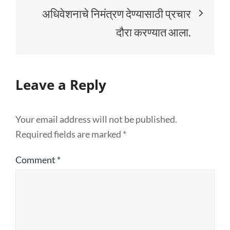
अधिवेशनाचे निमंत्रण देण्यासाठी प्रचार
दौरा करण्यात आला.
Leave a Reply
Your email address will not be published.
Required fields are marked
*
Comment
*