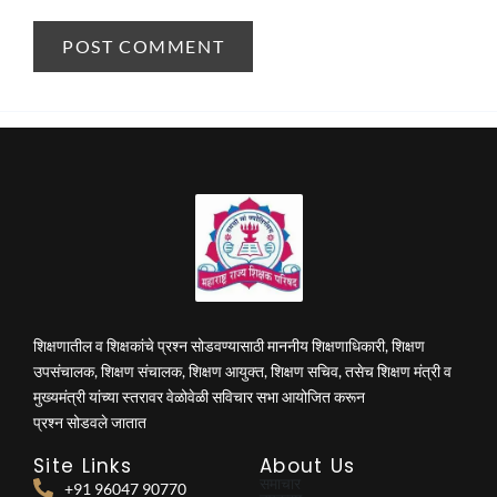
शिक्षणातील व शिक्षकांचे प्रश्न सोडवण्यासाठी माननीय शिक्षणाधिकारी, शिक्षण
उपसंचालक, शिक्षण संचालक, शिक्षण आयुक्त, शिक्षण सचिव, तसेच शिक्षण मंत्री व
मुख्यमंत्री यांच्या स्तरावर वेळोवेळी सविचार सभा आयोजित करून
प्रश्न सोडवले जातात
Site Links
About Us
समाचार
+91 96047 90770