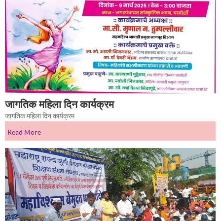
जागतिक महिला दिन कार्यक्रम
जागतिक महिला दिन कार्यक्रम
Read More