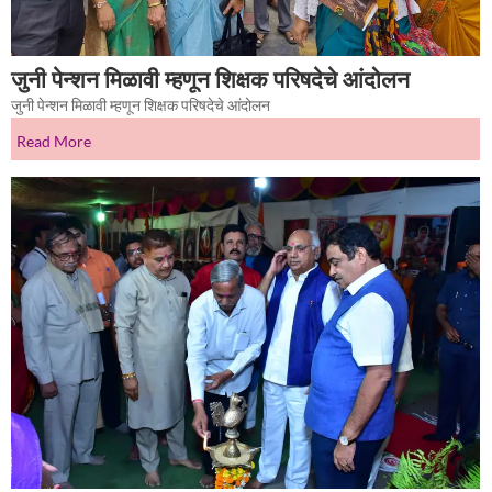
जुनी पेन्शन मिळावी म्हणून शिक्षक परिषदेचे आंदोलन
जुनी पेन्शन मिळावी म्हणून शिक्षक परिषदेचे आंदोलन
Read More