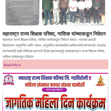
महाराष्ट्र राज्य शिक्षक परिषद, नाशिक यांच्याकडून निवेदन
महाराष्ट्र राज्य शिक्षक परिषद, नाशिक यांच्याकडून निवेदन सादर:- शालार्थ आयडी
मिळालेल्या अनुदानित आणि अंशतः अनुदानित संस्थांमधील कर्मचाऱ्यांची कागदपत्रे अपलोड
करण्यासाठी काही तांत्रिक कारणाने विलंब झाल्यासपुढे वाचामहाराष्ट्र राज्य शिक्षक परिषद,
नाशिक यांच्याकडून निवेदन
Read More