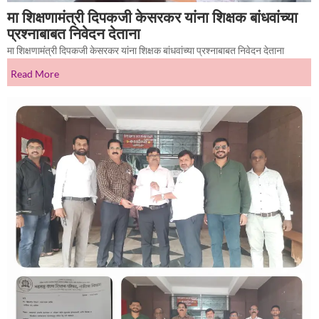
मा शिक्षणामंत्री दिपकजी केसरकर यांना शिक्षक बांधवांच्या
प्रश्नाबाबत निवेदन देताना
मा शिक्षणामंत्री दिपकजी केसरकर यांना शिक्षक बांधवांच्या प्रश्नाबाबत निवेदन देताना
Read More