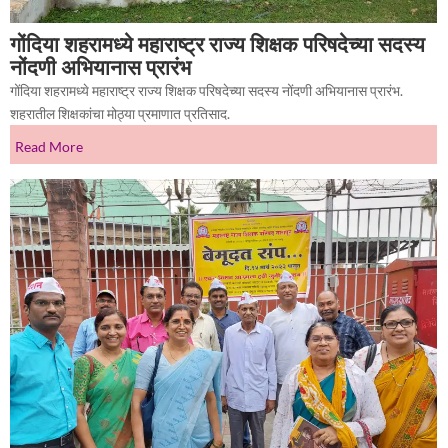
गोंदिया शहरामध्ये महाराष्ट्र राज्य शिक्षक परिषदेच्या सदस्य
नोंदणी अभियानास प्रारंभ
गोंदिया शहरामध्ये महाराष्ट्र राज्य शिक्षक परिषदेच्या सदस्य नोंदणी अभियानास प्रारंभ.
शहरातील शिक्षकांचा मोठ्या प्रमाणात प्रतिसाद.
Read More