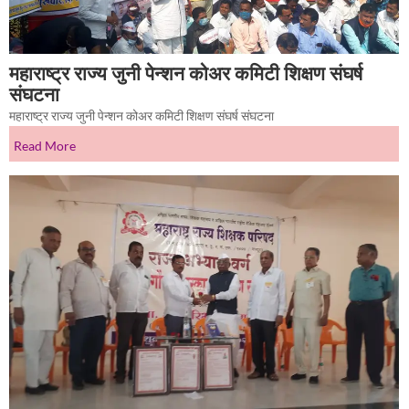
महाराष्ट्र राज्य जुनी पेन्शन कोअर कमिटी शिक्षण संघर्ष
संघटना
महाराष्ट्र राज्य जुनी पेन्शन कोअर कमिटी शिक्षण संघर्ष संघटना
Read More