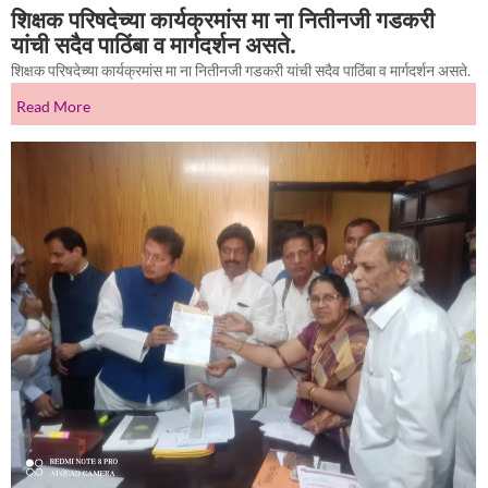
शिक्षक परिषदेच्या कार्यक्रमांस मा ना नितीनजी गडकरी
यांची सदैव पाठिंबा व मार्गदर्शन असते.
शिक्षक परिषदेच्या कार्यक्रमांस मा ना नितीनजी गडकरी यांची सदैव पाठिंबा व मार्गदर्शन असते.
Read More