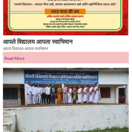
आपले विद्यालय आपला स्वाभिमान
आपले विद्यालय आपला स्वाभिमान
Read More