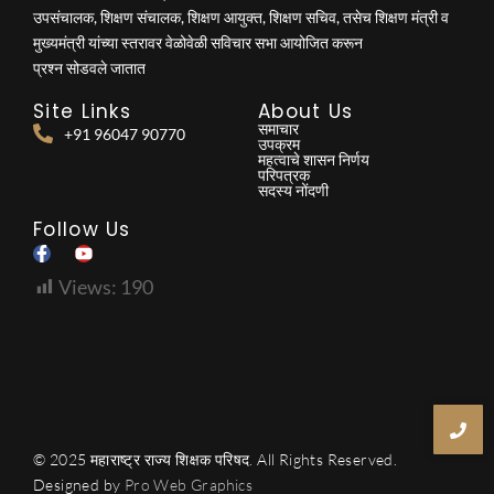
उपसंचालक, शिक्षण संचालक, शिक्षण आयुक्त, शिक्षण सचिव, तसेच शिक्षण मंत्री व
मुख्यमंत्री यांच्या स्तरावर वेळोवेळी सविचार सभा आयोजित करून
प्रश्न सोडवले जातात
Site Links
About Us
समाचार
+91 96047 90770
उपक्रम
महत्वाचे शासन निर्णय
परिपत्रक
सदस्य नोंदणी
Follow Us
Views:
190
© 2025 महाराष्ट्र राज्य शिक्षक परिषद. All Rights Reserved.
Designed by
Pro Web Graphics