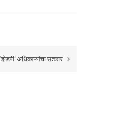
 ‘झेडपी’ अधिकाऱ्यांचा सत्कार