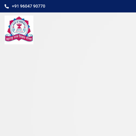
+91 96047 90770