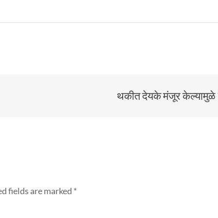
थकीत देयके मंजूर केल्यामुळे
d fields are marked
*