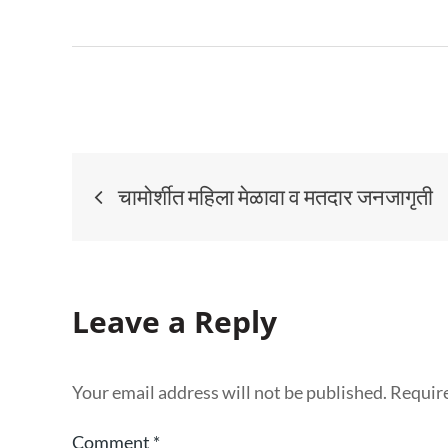
चामोर्शीत महिला मेळावा व मतदार जनजागृती
Leave a Reply
Your email address will not be published.
Require
Comment
*