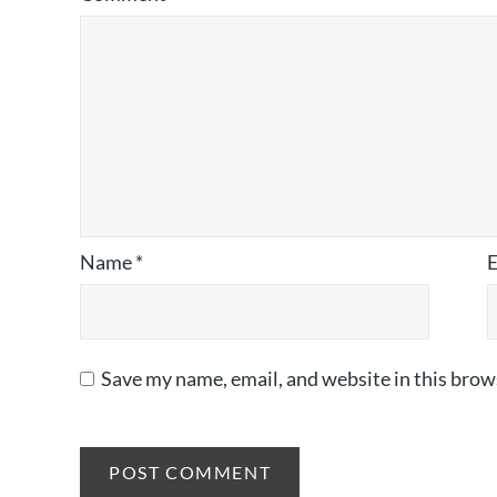
Name
*
Save my name, email, and website in this brow