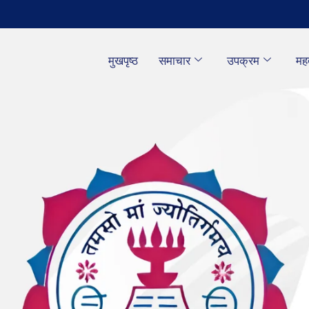
मुखपृष्ठ
समाचार
उपक्रम
महत