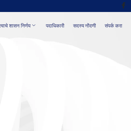
्वाचे शासन निर्णय
पदाधिकारी
सदस्य नोंदणी
संपर्क करा