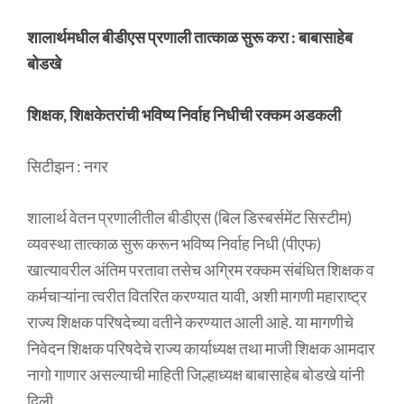
शालार्थमधील बीडीएस प्रणाली तात्काळ सुरू करा : बाबासाहेब
बोडखे
शिक्षक, शिक्षकेतरांची भविष्य निर्वाह निधीची रक्कम अडकली
सिटीझन : नगर
शालार्थ वेतन प्रणालीतील बीडीएस (बिल डिस्बर्समेंट सिस्टीम)
व्यवस्था तात्काळ सुरू करून भविष्य निर्वाह निधी (पीएफ)
खात्यावरील अंतिम परतावा तसेच अग्रिम रक्कम संबंधित शिक्षक व
कर्मचाऱ्यांना त्वरीत वितरित करण्यात यावी, अशी मागणी महाराष्ट्र
राज्य शिक्षक परिषदेच्या वतीने करण्यात आली आहे. या मागणीचे
निवेदन शिक्षक परिषदेचे राज्य कार्याध्यक्ष तथा माजी शिक्षक आमदार
नागो गाणार असल्याची माहिती जिल्हाध्यक्ष बाबासाहेब बोडखे यांनी
दिली.