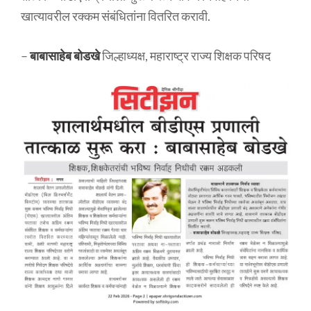
खात्यावरील रक्कम संबंधितांना वितरित करावी.
–
बाबासाहेब बोडखे
जिल्हाध्यक्ष, महाराष्ट्र राज्य शिक्षक परिषद