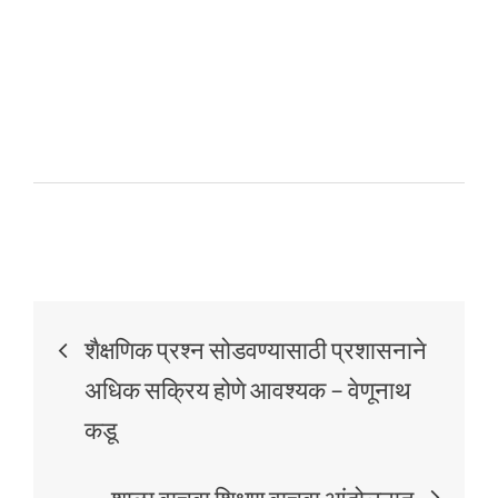
शैक्षणिक प्रश्न सोडवण्यासाठी प्रशासनाने
अधिक सक्रिय होणे आवश्यक – वेणूनाथ
कडू