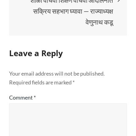
शाळा वाचवा शिक्षण वाचवा आंदोलनात
सक्रिय सहभाग घ्यावा — राज्याध्यक्ष
वेणुनाथ कडू
Leave a Reply
Your email address will not be published.
Required fields are marked
*
Comment
*