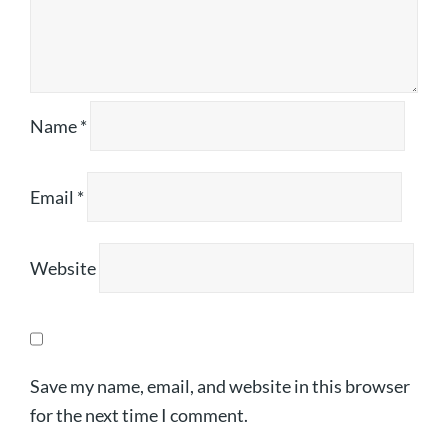
Name
*
Email
*
Website
Save my name, email, and website in this browser
for the next time I comment.