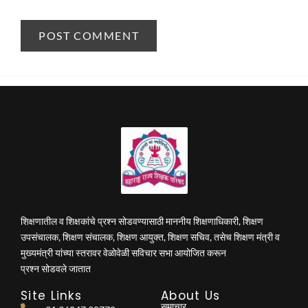
शिक्षणातील व शिक्षकांचे प्रश्न सोडवण्यासाठी माननीय शिक्षणाधिकारी, शिक्षण
उपसंचालक, शिक्षण संचालक, शिक्षण आयुक्त, शिक्षण सचिव, तसेच शिक्षण मंत्री व
मुख्यमंत्री यांच्या स्तरावर वेळोवेळी सविचार सभा आयोजित करून
प्रश्न सोडवले जातात
Site Links
About Us
समाचार