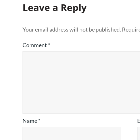
Leave a Reply
Your email address will not be published.
Require
Comment
*
Name
*