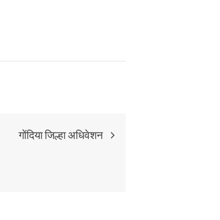
गोंदिया जिल्हा अधिवेशन