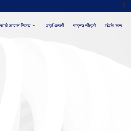
्वाचे शासन निर्णय
पदाधिकारी
सदस्य नोंदणी
संपर्क करा