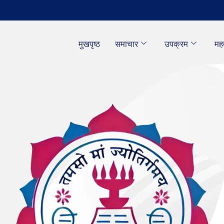
मुखपृष्ठ
समाचार
उपक्रम
महत