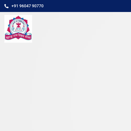
+91 96047 90770