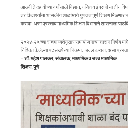
आठवी ते दहावीच्या वर्गांसाठी विज्ञान, गणित व इंग्रजी या ती
तर विद्यार्थ्यांना शासकीय शाळांमध्ये गुणवत्तापूर्ण शिक्षण मिळणा
करावा, असा प्रस्ताव माध्यमिक शिक्षण विभागाने शासनाला पाठव
२०२४-२५ च्या संचमान्यतेनुसार समायोजनाचा शासन निर्णय माग
निश्चित केलेल्या पटसंख्येच्या निकषात बदल करावा, असा प्रस्ता
– डॉ. महेश पालकर, संचालक, माध्यमिक व उच्च माध्यमिक
शिक्षण, पुणे