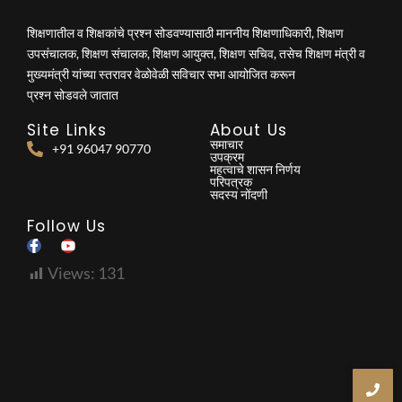
शिक्षणातील व शिक्षकांचे प्रश्न सोडवण्यासाठी माननीय शिक्षणाधिकारी, शिक्षण
उपसंचालक, शिक्षण संचालक, शिक्षण आयुक्त, शिक्षण सचिव, तसेच शिक्षण मंत्री व
मुख्यमंत्री यांच्या स्तरावर वेळोवेळी सविचार सभा आयोजित करून
प्रश्न सोडवले जातात
Site Links
About Us
समाचार
+91 96047 90770
उपक्रम
महत्वाचे शासन निर्णय
परिपत्रक
सदस्य नोंदणी
Follow Us
Views:
131