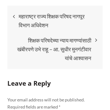
महाराष्ट्र राज्य शिक्षक परिषद नागपूर
विभाग अधिवेशन
शिक्षक परिषदेच्या न्याय मागण्यांसाठी
खंबीरपणे उभे राहू – आ. सुधीर मुनगंटीवार
यांचे आश्वासन
Leave a Reply
Your email address will not be published.
Required fields are marked
*