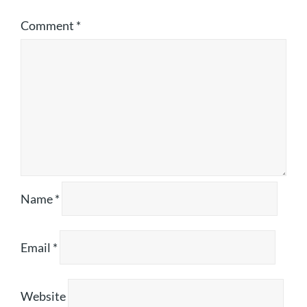
Comment
*
Name
*
Email
*
Website