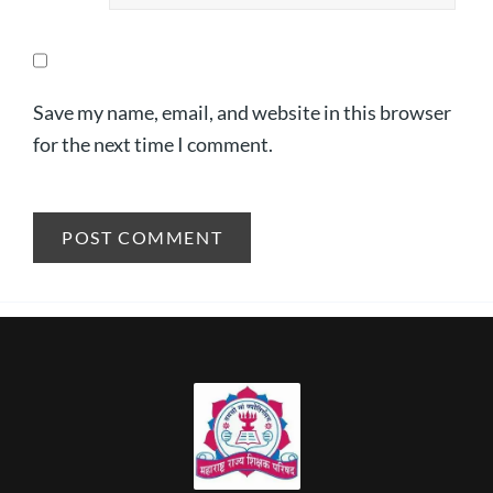
Save my name, email, and website in this browser
for the next time I comment.