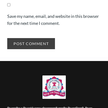
Save my name, email, and website in this browser
for the next time I comment.