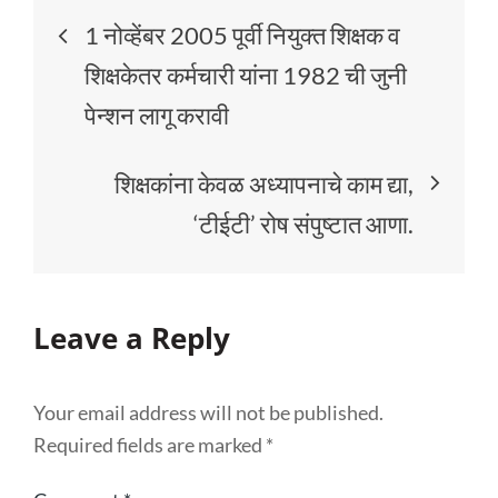
1 नोव्हेंबर 2005 पूर्वी नियुक्त शिक्षक व
शिक्षकेतर कर्मचारी यांना 1982 ची जुनी
पेन्शन लागू करावी
शिक्षकांना केवळ अध्यापनाचे काम द्या,
‘टीईटी’ रोष संपुष्टात आणा.
Leave a Reply
Your email address will not be published.
Required fields are marked
*