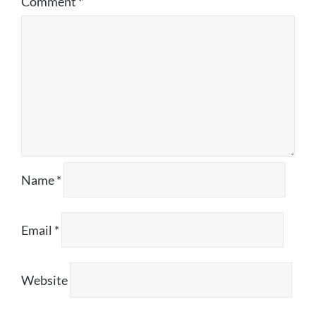
Comment
*
Name
*
Email
*
Website