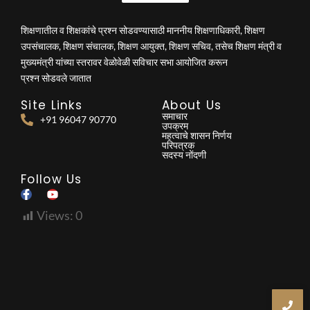
शिक्षणातील व शिक्षकांचे प्रश्न सोडवण्यासाठी माननीय शिक्षणाधिकारी, शिक्षण
उपसंचालक, शिक्षण संचालक, शिक्षण आयुक्त, शिक्षण सचिव, तसेच शिक्षण मंत्री व
मुख्यमंत्री यांच्या स्तरावर वेळोवेळी सविचार सभा आयोजित करून
प्रश्न सोडवले जातात
Site Links
About Us
समाचार
+91 96047 90770
उपक्रम
महत्वाचे शासन निर्णय
परिपत्रक
सदस्य नोंदणी
Follow Us
Views:
0