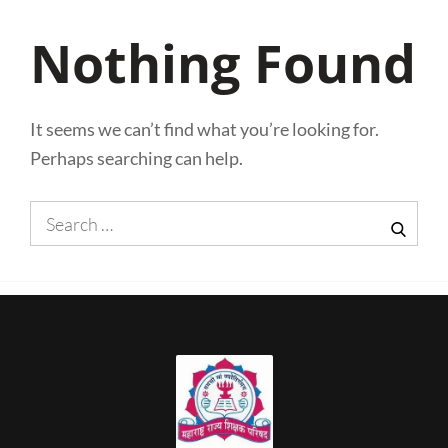
Nothing Found
It seems we can’t find what you’re looking for.
Perhaps searching can help.