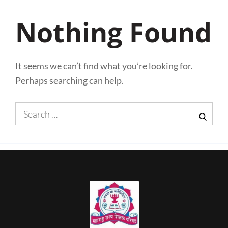
Nothing Found
It seems we can’t find what you’re looking for.
Perhaps searching can help.