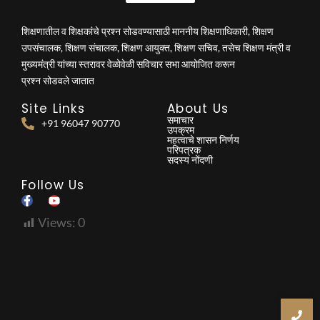
शिक्षणातील व शिक्षकांचे प्रश्न सोडवण्यासाठी माननीय शिक्षणाधिकारी, शिक्षण
उपसंचालक, शिक्षण संचालक, शिक्षण आयुक्त, शिक्षण सचिव, तसेच शिक्षण मंत्री व
मुख्यमंत्री यांच्या स्तरावर वेळोवेळी सविचार सभा आयोजित करून
प्रश्न सोडवले जातात
Site Links
About Us
समाचार
+91 96047 90770
उपक्रम
महत्वाचे शासन निर्णय
परिपत्रक
सदस्य नोंदणी
Follow Us
Views:
0