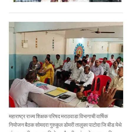
महाराष्ट्र राज्य शिक्षक परिषद मराठवाडा विभागाची वार्षिक
नियोजन बैठक सोमदरा गुरुकुल डोमरी तालुका पाटोदा जि बीड येथे