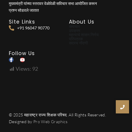
मुख्यमंत्री यांच्या स्तरावर वेळोवेळी सविचार सभा आयोजित करून
प्रश्न सोडवले जातात
Site Links
About Us
समाचार
+91 96047 90770
उपक्रम
महत्वाचे शासन निर्णय
परिपत्रक
सदस्य नोंदणी
Follow Us
Views:
92
© 2025 महाराष्ट्र राज्य शिक्षक परिषद. All Rights Reserved.
Designed by
Pro Web Graphics