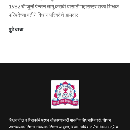
1982 ची जुनी पेन्शन लागू करावी यासाठी महाराष्ट्र राज्य शिक्षक
परिषदेच्या वतीने विधान परिषदेचे आमदार
पुढे वाचा
शिक्षणातील व शिक्षकांचे प्रश्न सोडवण्यासाठी माननीय शिक्षणाधिकारी, शिक्षण
उपसंचालक, शिक्षण संचालक, शिक्षण आयुक्त, शिक्षण सचिव, तसेच शिक्षण मंत्री व