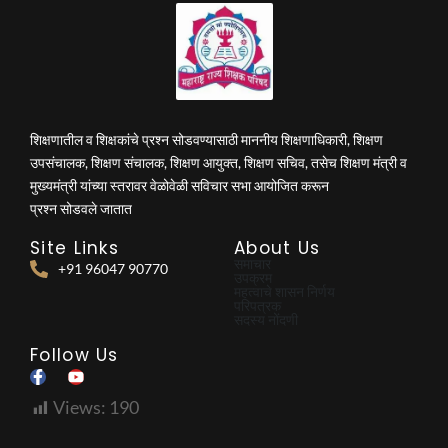
शिक्षणातील व शिक्षकांचे प्रश्न सोडवण्यासाठी माननीय शिक्षणाधिकारी, शिक्षण
उपसंचालक, शिक्षण संचालक, शिक्षण आयुक्त, शिक्षण सचिव, तसेच शिक्षण मंत्री व
मुख्यमंत्री यांच्या स्तरावर वेळोवेळी सविचार सभा आयोजित करून
प्रश्न सोडवले जातात
Site Links
About Us
समाचार
+91 96047 90770
उपक्रम
महत्वाचे शासन निर्णय
परिपत्रक
सदस्य नोंदणी
Follow Us
Views:
190