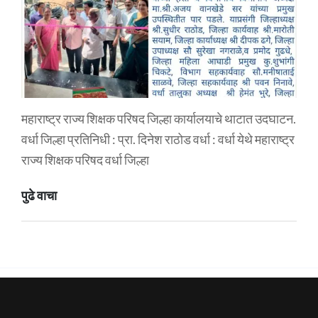
महाराष्ट्र राज्य शिक्षक परिषद जिल्हा कार्यालयाचे थाटात उदघाटन.
वर्धा जिल्हा प्रतिनिधी : प्रा. दिनेश राठोड वर्धा : वर्धा येथे महाराष्ट्र
राज्य शिक्षक परिषद वर्धा जिल्हा
पुढे वाचा