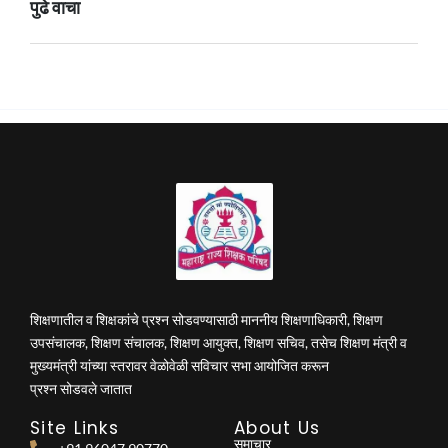
पुढे वाचा
शिक्षणातील व शिक्षकांचे प्रश्न सोडवण्यासाठी माननीय शिक्षणाधिकारी, शिक्षण
उपसंचालक, शिक्षण संचालक, शिक्षण आयुक्त, शिक्षण सचिव, तसेच शिक्षण मंत्री व
मुख्यमंत्री यांच्या स्तरावर वेळोवेळी सविचार सभा आयोजित करून
प्रश्न सोडवले जातात
Site Links
About Us
समाचार