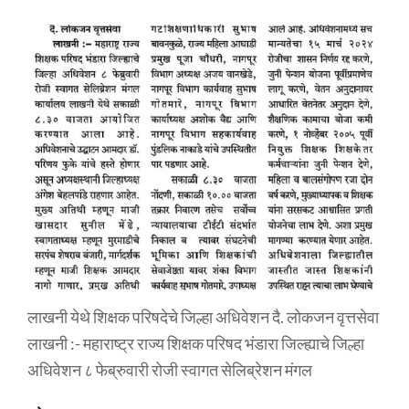
लाखनी येथे शिक्षक परिषदेचे जिल्हा अधिवेशन दै. लोकजन वृत्तसेवा
लाखनी :- महाराष्ट्र राज्य शिक्षक परिषद भंडारा जिल्ह्याचे जिल्हा
अधिवेशन ८ फेब्रुवारी रोजी स्वागत सेलिब्रेशन मंगल