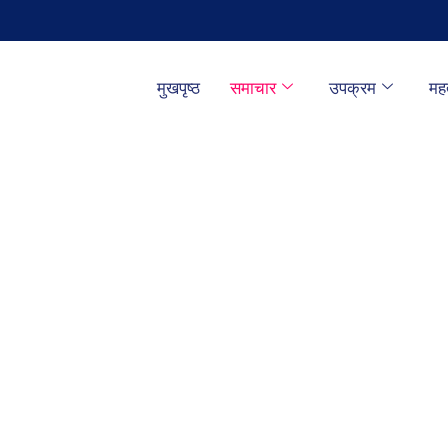
मुखपृष्ठ
समाचार
उपक्रम
महत