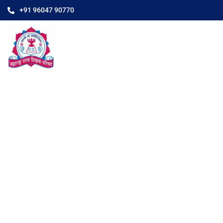
+91 96047 90770