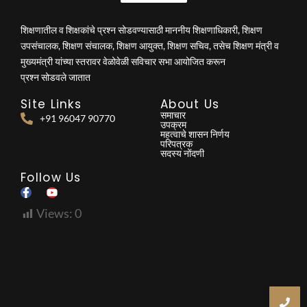
शिक्षणातील व शिक्षकांचे प्रश्न सोडवण्यासाठी माननीय शिक्षणाधिकारी, शिक्षण
उपसंचालक, शिक्षण संचालक, शिक्षण आयुक्त, शिक्षण सचिव, तसेच शिक्षण मंत्री व
मुख्यमंत्री यांच्या स्तरावर वेळोवेळी सविचार सभा आयोजित करून
प्रश्न सोडवले जातात
Site Links
About Us
समाचार
+91 96047 90770
उपक्रम
महत्वाचे शासन निर्णय
परिपत्रक
सदस्य नोंदणी
Follow Us
Views:
0