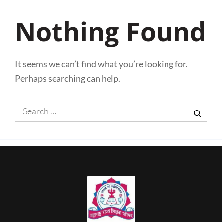
Nothing Found
It seems we can’t find what you’re looking for.
Perhaps searching can help.