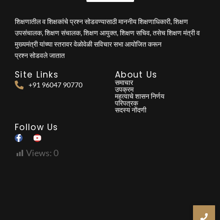
शिक्षणातील व शिक्षकांचे प्रश्न सोडवण्यासाठी माननीय शिक्षणाधिकारी, शिक्षण
उपसंचालक, शिक्षण संचालक, शिक्षण आयुक्त, शिक्षण सचिव, तसेच शिक्षण मंत्री व
मुख्यमंत्री यांच्या स्तरावर वेळोवेळी सविचार सभा आयोजित करून
प्रश्न सोडवले जातात
Site Links
About Us
समाचार
+91 96047 90770
उपक्रम
महत्वाचे शासन निर्णय
परिपत्रक
सदस्य नोंदणी
Follow Us
Views:
0