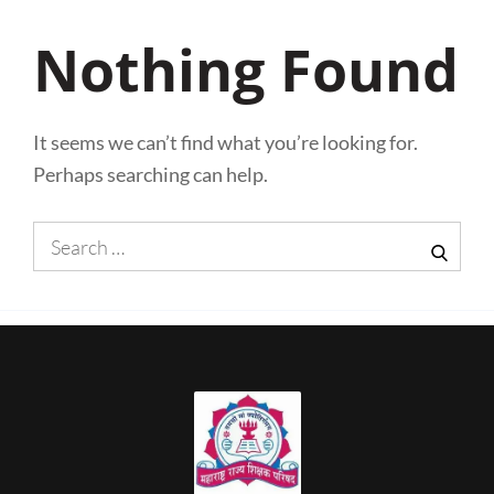
Nothing Found
It seems we can’t find what you’re looking for.
Perhaps searching can help.