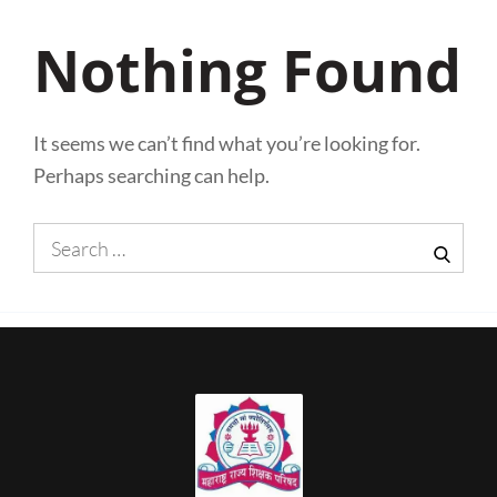
Nothing Found
It seems we can’t find what you’re looking for.
Perhaps searching can help.