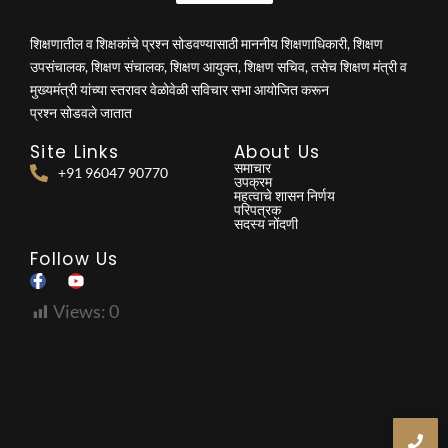
शिक्षणातील व शिक्षकांचे प्रश्न सोडवण्यासाठी माननीय शिक्षणाधिकारी, शिक्षण
उपसंचालक, शिक्षण संचालक, शिक्षण आयुक्त, शिक्षण सचिव, तसेच शिक्षण मंत्री व
मुख्यमंत्री यांच्या स्तरावर वेळोवेळी सविचार सभा आयोजित करून
प्रश्न सोडवले जातात
Site Links
About Us
समाचार
+91 96047 90770
उपक्रम
महत्वाचे शासन निर्णय
परिपत्रक
सदस्य नोंदणी
Follow Us
Views:
0