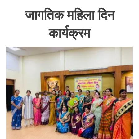
जागतिक महिला दिन
कार्यक्रम