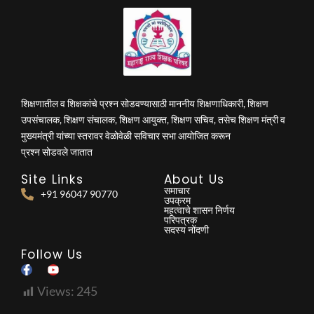
शिक्षणातील व शिक्षकांचे प्रश्न सोडवण्यासाठी माननीय शिक्षणाधिकारी, शिक्षण
उपसंचालक, शिक्षण संचालक, शिक्षण आयुक्त, शिक्षण सचिव, तसेच शिक्षण मंत्री व
मुख्यमंत्री यांच्या स्तरावर वेळोवेळी सविचार सभा आयोजित करून
प्रश्न सोडवले जातात
Site Links
About Us
समाचार
+91 96047 90770
उपक्रम
महत्वाचे शासन निर्णय
परिपत्रक
सदस्य नोंदणी
Follow Us
Views:
245